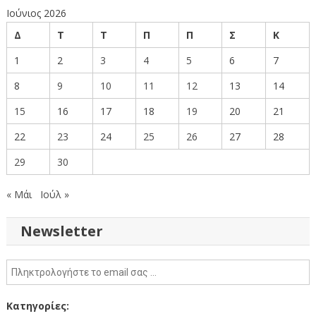
Ιούνιος 2026
Δ
Τ
Τ
Π
Π
Σ
Κ
1
2
3
4
5
6
7
8
9
10
11
12
13
14
15
16
17
18
19
20
21
22
23
24
25
26
27
28
29
30
« Μάι
Ιούλ »
Newsletter
Κατηγορίες: