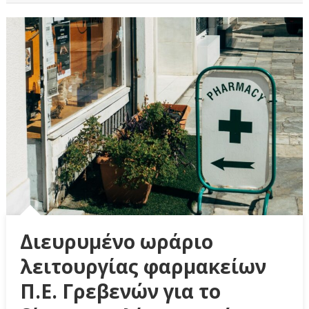
Διευρυμένο ωράριο
λειτουργίας φαρμακείων
Π.Ε. Γρεβενών για το