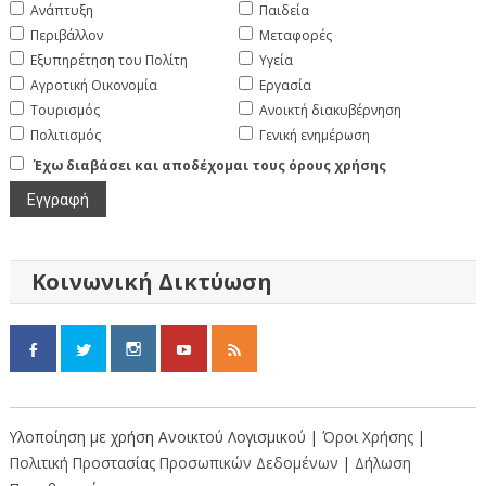
Ανάπτυξη
Παιδεία
Περιβάλλον
Μεταφορές
Εξυπηρέτηση του Πολίτη
Υγεία
Αγροτική Οικονομία
Εργασία
Τουρισμός
Ανοικτή διακυβέρνηση
Πολιτισμός
Γενική ενημέρωση
Έχω διαβάσει και αποδέχομαι τους όρους χρήσης
Κοινωνική Δικτύωση
Υλοποίηση με χρήση Ανοικτού Λογισμικού |
Όροι Χρήσης
|
Πολιτική Προστασίας Προσωπικών Δεδομένων
|
Δήλωση