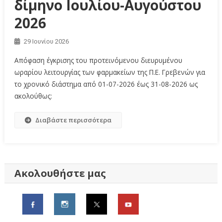
δίμηνο Ιουλίου-Αυγούστου
2026
29 Ιουνίου 2026
Απόφαση έγκρισης του προτεινόμενου διευρυμένου
ωραρίου λειτουργίας των φαρμακείων της Π.Ε. Γρεβενών για
το χρονικό διάστημα από 01-07-2026 έως 31-08-2026 ως
ακολούθως:
Διαβάστε περισσότερα
Ακολουθήστε μας