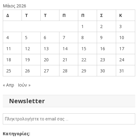
Μάιος 2026
Δ
Τ
Τ
Π
Π
Σ
Κ
1
2
3
4
5
6
7
8
9
10
11
12
13
14
15
16
17
18
19
20
21
22
23
24
25
26
27
28
29
30
31
« Απρ
Ιούν »
Newsletter
Κατηγορίες: