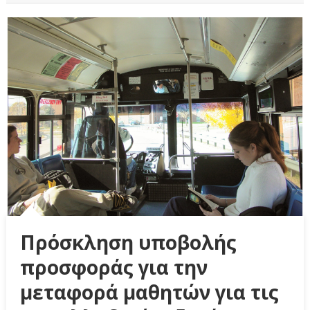
Πρόσκληση υποβολής
προσφοράς για την
μεταφορά μαθητών για τις