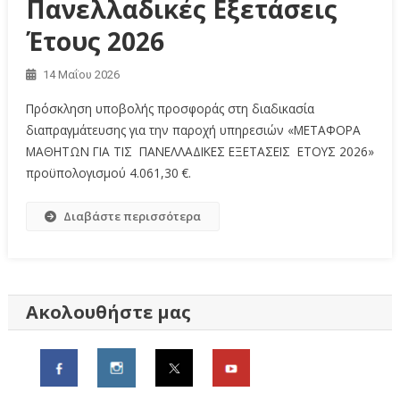
Πανελλαδικές Εξετάσεις
Έτους 2026
14 Μαΐου 2026
Πρόσκληση υποβολής προσφοράς στη διαδικασία
διαπραγμάτευσης για την παροχή υπηρεσιών «ΜΕΤΑΦΟΡΑ
ΜΑΘΗΤΩΝ ΓΙΑ ΤΙΣ ΠΑΝΕΛΛΑΔΙΚΕΣ ΕΞΕΤΑΣΕΙΣ ΕΤΟΥΣ 2026»
προϋπολογισμού 4.061,30 €.
Διαβάστε περισσότερα
Ακολουθήστε μας