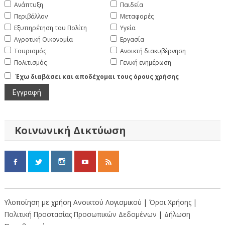
Ανάπτυξη
Παιδεία
Περιβάλλον
Μεταφορές
Εξυπηρέτηση του Πολίτη
Υγεία
Αγροτική Οικονομία
Εργασία
Τουρισμός
Ανοικτή διακυβέρνηση
Πολιτισμός
Γενική ενημέρωση
Έχω διαβάσει και αποδέχομαι τους όρους χρήσης
Κοινωνική Δικτύωση
Υλοποίηση με χρήση Ανοικτού Λογισμικού |
Όροι Χρήσης
|
Πολιτική Προστασίας Προσωπικών Δεδομένων
|
Δήλωση