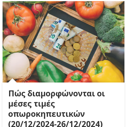
Πώς διαμορφώνονται οι
μέσες τιμές
οπωροκηπευτικών
(20/12/2024-26/12/2024)