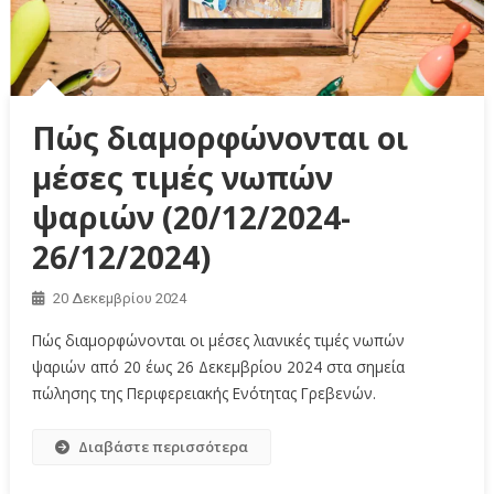
Πώς διαμορφώνονται οι
μέσες τιμές νωπών
ψαριών (20/12/2024-
26/12/2024)
20 Δεκεμβρίου 2024
Πώς διαμορφώνονται οι μέσες λιανικές τιμές νωπών
ψαριών από 20 έως 26 Δεκεμβρίου 2024 στα σημεία
πώλησης της Περιφερειακής Ενότητας Γρεβενών.
Διαβάστε περισσότερα