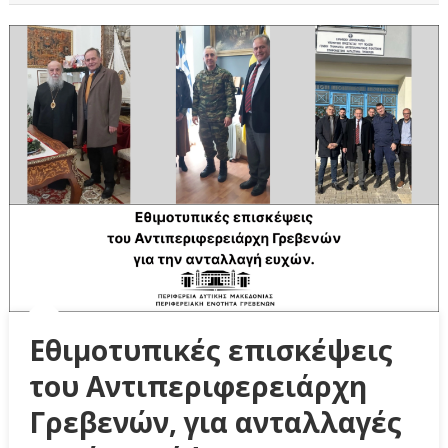
Εθιμοτυπικές επισκέψεις
του Αντιπεριφερειάρχη
Γρεβενών, για ανταλλαγές