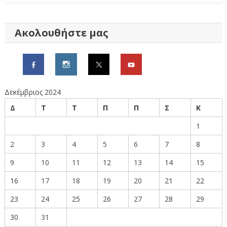
Ακολουθήστε μας
Δεκέμβριος 2024
Δ
Τ
Τ
Π
Π
Σ
Κ
1
2
3
4
5
6
7
8
9
10
11
12
13
14
15
16
17
18
19
20
21
22
23
24
25
26
27
28
29
30
31