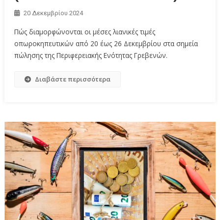
20 Δεκεμβρίου 2024
Πώς διαμορφώνονται οι μέσες λιανικές τιμές
οπωροκηπευτικών από 20 έως 26 Δεκεμβρίου στα σημεία
πώλησης της Περιφερειακής Ενότητας Γρεβενών.
Διαβάστε περισσότερα