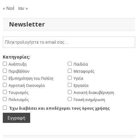
« Νοέ
Ιαν »
Newsletter
Κατηγορίες:
Ανάπτυξη
Παιδεία
Περιβάλλον
Μεταφορές
Εξυπηρέτηση του Πολίτη
Υγεία
Αγροτική Οικονομία
Εργασία
Τουρισμός
Ανοικτή διακυβέρνηση
Πολιτισμός
Γενική ενημέρωση
Έχω διαβάσει και αποδέχομαι τους όρους χρήσης