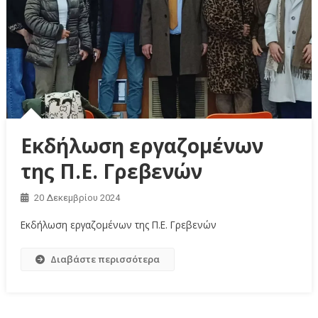
Εκδήλωση εργαζομένων
της Π.Ε. Γρεβενών
20 Δεκεμβρίου 2024
Εκδήλωση εργαζομένων της Π.Ε. Γρεβενών
Διαβάστε περισσότερα