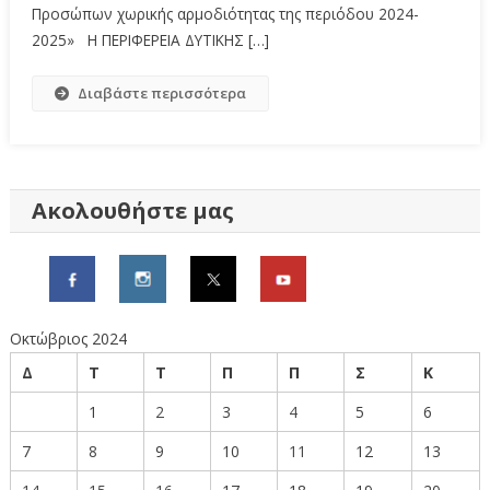
Προσώπων χωρικής αρμοδιότητας της περιόδου 2024-
2025» Η ΠΕΡΙΦΕΡΕΙΑ ΔΥΤΙΚΗΣ […]
Διαβάστε περισσότερα
Ακολουθήστε μας
Οκτώβριος 2024
Δ
Τ
Τ
Π
Π
Σ
Κ
1
2
3
4
5
6
7
8
9
10
11
12
13