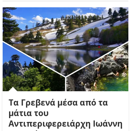
Τα Γρεβενά μέσα από τα
μάτια του
Αντιπεριφερειάρχη Ιωάννη