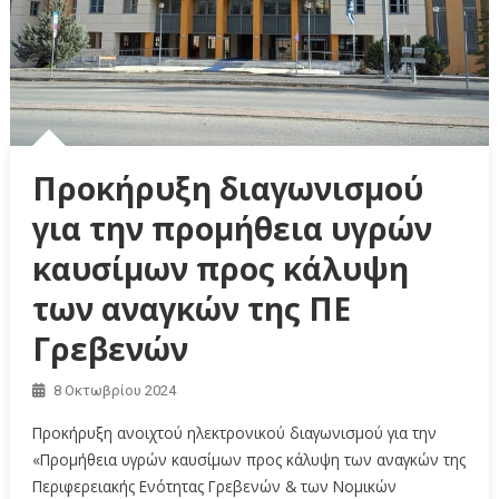
Προκήρυξη διαγωνισμού
για την προμήθεια υγρών
καυσίμων προς κάλυψη
των αναγκών της ΠΕ
Γρεβενών
8 Οκτωβρίου 2024
Προκήρυξη ανοιχτού ηλεκτρονικού διαγωνισμού για την
«Προμήθεια υγρών καυσίμων προς κάλυψη των αναγκών της
Περιφερειακής Ενότητας Γρεβενών & των Νομικών