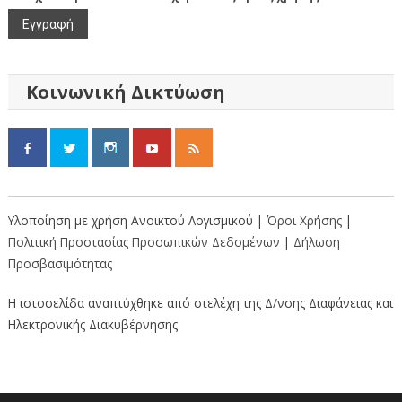
Κοινωνική Δικτύωση
Υλοποίηση με χρήση Ανοικτού Λογισμικού |
Όροι Χρήσης
|
Πολιτική Προστασίας Προσωπικών Δεδομένων
|
Δήλωση
Προσβασιμότητας
Η ιστοσελίδα αναπτύχθηκε από στελέχη της Δ/νσης Διαφάνειας και
Ηλεκτρονικής Διακυβέρνησης