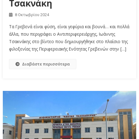
Τσακνάκη
8 Οκτωβρίου 2024
Τα Γρεβενά είναι φύση, είναι γεφύρια και βουνά… και πολλά
άλλα, που περιγράφει ο Αντιπεριφερειάρχης, Ιωάννης
Τσακνάκης στο βίντεο που δημιουργήθηκε στο πλαίσιο της
φιλοξενίας της Περιφερειακής Ενότητας Γρεβενών στην […]
Διαβάστε περισσότερα