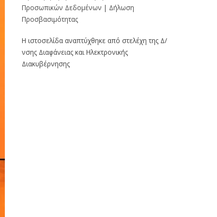
Προσωπικών Δεδομένων
|
Δήλωση
Προσβασιμότητας
Η ιστοσελίδα αναπτύχθηκε από στελέχη της Δ/
νσης Διαφάνειας και Ηλεκτρονικής
Διακυβέρνησης