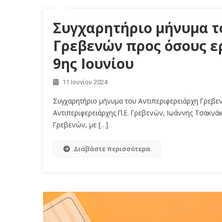
Συγχαρητήριο μήνυμα τ
Γρεβενών προς όσους ερ
9ης Ιουνίου
11 Ιουνίου 2024
Συγχαρητήριο μήνυμα του Αντιπεριφερειάρχη Γρεβενώ
Αντιπεριφερειάρχης Π.Ε. Γρεβενών, Ιωάννης Τσακνάκη
Γρεβενών, με […]
Διαβάστε περισσότερα