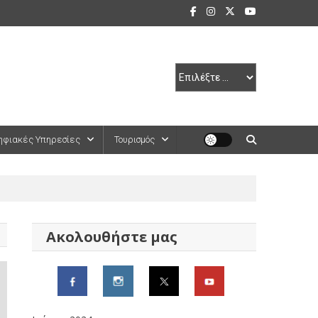
ηφιακές Υπηρεσίες
Τουρισμός
Ακολουθήστε μας