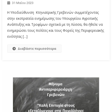
31 Μαΐου 2023
Η Υποδιεύθυνση Κτηνιατρικής Γρεβενών συμμετέχοντας
στην εκστρατεία ενημέρωσης του Υπουργείου Αγροτικής
Ανάπτυξης και Τροφίμων σχετικά με τη Λύσσα, θα ήθελε να
ενημερώσει τους πολίτες και τους Φορείς της Περιφερειακής
ενότητας […]
Διαβάστε περισσότερα