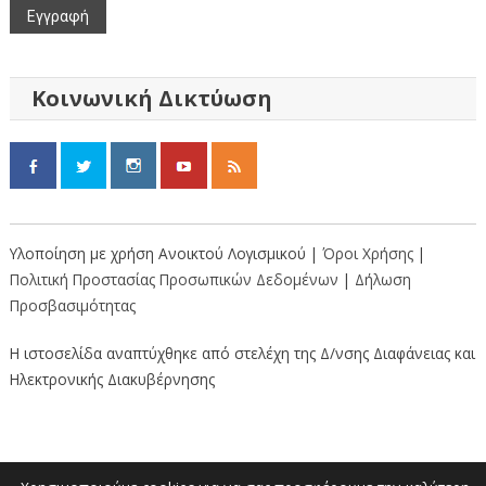
Κοινωνική Δικτύωση
Υλοποίηση με χρήση Ανοικτού Λογισμικού |
Όροι Χρήσης
|
Πολιτική Προστασίας Προσωπικών Δεδομένων
|
Δήλωση
Προσβασιμότητας
Η ιστοσελίδα αναπτύχθηκε από στελέχη της Δ/νσης Διαφάνειας και
Ηλεκτρονικής Διακυβέρνησης