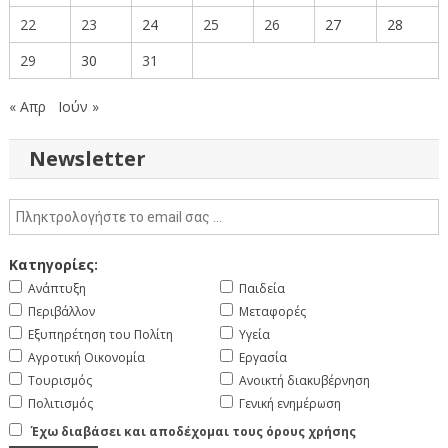
22
23
24
25
26
27
28
29
30
31
« Απρ
Ιούν »
Newsletter
Κατηγορίες:
Ανάπτυξη
Παιδεία
Περιβάλλον
Μεταφορές
Εξυπηρέτηση του Πολίτη
Υγεία
Αγροτική Οικονομία
Εργασία
Τουρισμός
Ανοικτή διακυβέρνηση
Πολιτισμός
Γενική ενημέρωση
Έχω διαβάσει και αποδέχομαι τους όρους χρήσης