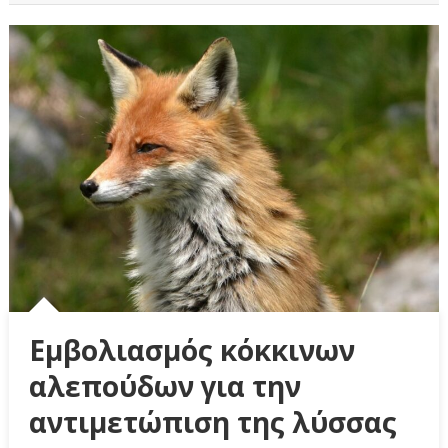
Εμβολιασμός κόκκινων
αλεπούδων για την
αντιμετώπιση της λύσσας