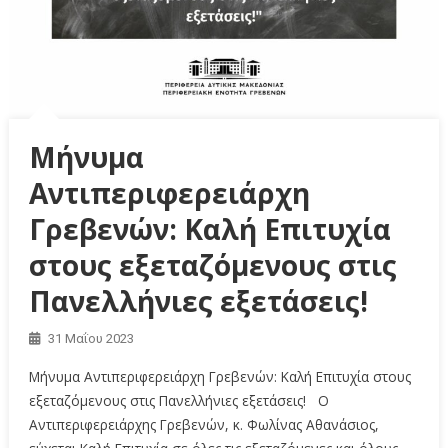
Μήνυμα
Αντιπεριφερειάρχη
Γρεβενών: Καλή Επιτυχία
στους εξεταζόμενους στις
Πανελλήνιες εξετάσεις!
31 Μαΐου 2023
Μήνυμα Αντιπεριφερειάρχη Γρεβενών: Καλή Επιτυχία στους
εξεταζόμενους στις Πανελλήνιες εξετάσεις! Ο
Αντιπεριφερειάρχης Γρεβενών, κ. Φωλίνας Αθανάσιος,