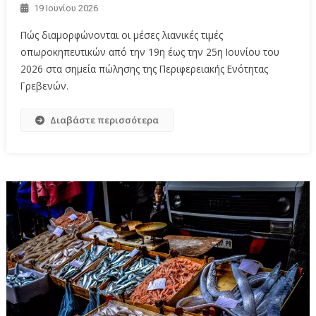
19 Ιουνίου 2026
Πώς διαμορφώνονται οι μέσες λιανικές τιμές
οπωροκηπευτικών από την 19η έως την 25η Ιουνίου του
2026 στα σημεία πώλησης της Περιφερειακής Ενότητας
Γρεβενών.
Διαβάστε περισσότερα