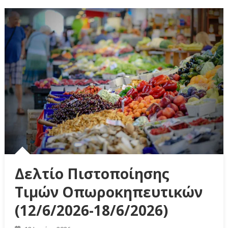
Δελτίο Πιστοποίησης
Τιμών Οπωροκηπευτικών
(12/6/2026-18/6/2026)