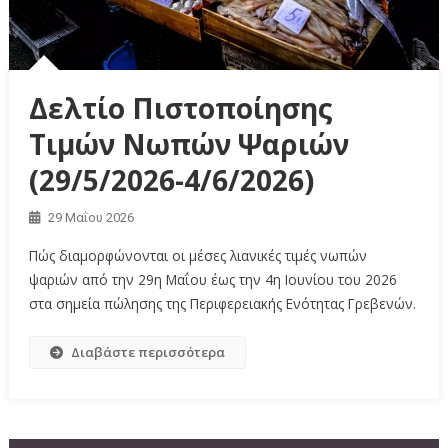
Δελτίο Πιστοποίησης
Τιμών Νωπών Ψαριών
(29/5/2026-4/6/2026)
29 Μαΐου 2026
Πώς διαμορφώνονται οι μέσες λιανικές τιμές νωπών
ψαριών από την 29η Μαΐου έως την 4η Ιουνίου του 2026
στα σημεία πώλησης της Περιφερειακής Ενότητας Γρεβενών.
Διαβάστε περισσότερα