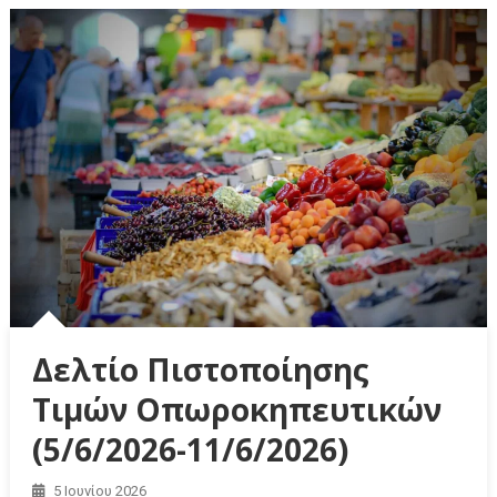
Δελτίο Πιστοποίησης
Τιμών Οπωροκηπευτικών
(5/6/2026-11/6/2026)
5 Ιουνίου 2026