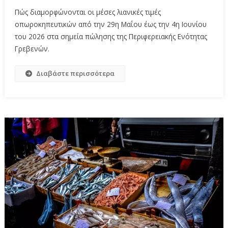
Πώς διαμορφώνονται οι μέσες λιανικές τιμές
οπωροκηπευτικών από την 29η Μαΐου έως την 4η Ιουνίου
του 2026 στα σημεία πώλησης της Περιφερειακής Ενότητας
Γρεβενών.
Διαβάστε περισσότερα