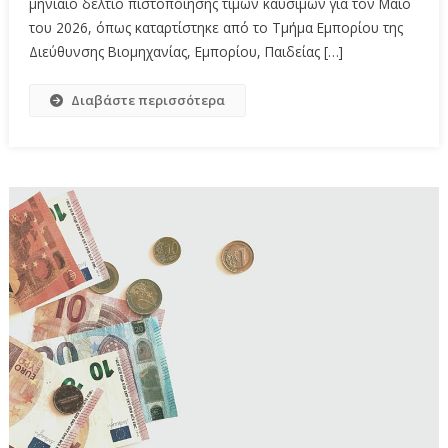
μηνιαίο δελτίο πιστοποίησης τιμών καυσίμων για τον Μάιο
του 2026, όπως καταρτίστηκε από το Τμήμα Εμπορίου της
Διεύθυνσης Βιομηχανίας, Εμπορίου, Παιδείας […]
Διαβάστε περισσότερα