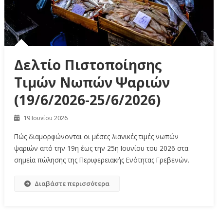
Δελτίο Πιστοποίησης
Τιμών Νωπών Ψαριών
(19/6/2026-25/6/2026)
19 Ιουνίου 2026
Πώς διαμορφώνονται οι μέσες λιανικές τιμές νωπών
ψαριών από την 19η έως την 25η Ιουνίου του 2026 στα
σημεία πώλησης της Περιφερειακής Ενότητας Γρεβενών.
Διαβάστε περισσότερα