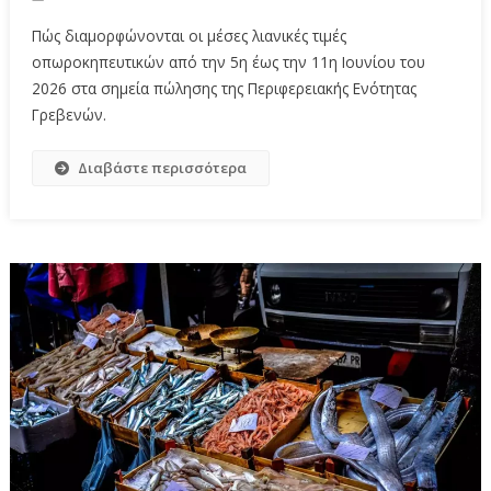
Πώς διαμορφώνονται οι μέσες λιανικές τιμές
οπωροκηπευτικών από την 5η έως την 11η Ιουνίου του
2026 στα σημεία πώλησης της Περιφερειακής Ενότητας
Γρεβενών.
Διαβάστε περισσότερα