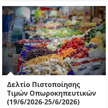
Δελτίο Πιστοποίησης
Τιμών Οπωροκηπευτικών
(19/6/2026-25/6/2026)