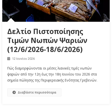
Δελτίο Πιστοποίησης
Τιμών Νωπών Ψαριών
(12/6/2026-18/6/2026)
12 Ιουνίου 2026
Πώς διαμορφώνονται οι μέσες λιανικές τιμές νωπών
ψαριών από την 12η έως την 18η Ιουνίου του 2026 στα
σημεία πώλησης της Περιφερειακής Ενότητας Γρεβενών.
Διαβάστε περισσότερα