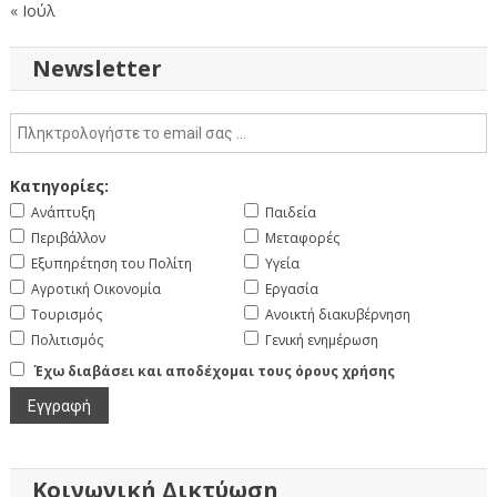
« Ιούλ
Newsletter
Κατηγορίες:
Ανάπτυξη
Παιδεία
Περιβάλλον
Μεταφορές
Εξυπηρέτηση του Πολίτη
Υγεία
Αγροτική Οικονομία
Εργασία
Τουρισμός
Ανοικτή διακυβέρνηση
Πολιτισμός
Γενική ενημέρωση
Έχω διαβάσει και αποδέχομαι τους όρους χρήσης
Κοινωνική Δικτύωση