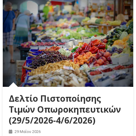
Δελτίο Πιστοποίησης
Τιμών Οπωροκηπευτικών
(29/5/2026-4/6/2026)
29 Μαΐου 2026