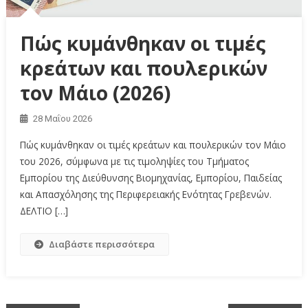
Πώς κυμάνθηκαν οι τιμές
κρεάτων και πουλερικών
τον Μάιο (2026)
28 Μαΐου 2026
Πώς κυμάνθηκαν οι τιμές κρεάτων και πουλερικών τον Μάιο
του 2026, σύμφωνα με τις τιμοληψίες του Τμήματος
Εμπορίου της Διεύθυνσης Βιομηχανίας, Εμπορίου, Παιδείας
και Απασχόλησης της Περιφερειακής Ενότητας Γρεβενών.
ΔΕΛΤΙΟ […]
Διαβάστε περισσότερα