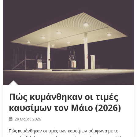
Πώς κυμάνθηκαν οι τιμές
καυσίμων τον Μάιο (2026)
29 Μαΐου 2026
Πώς κυμάνθηκαν οι τιμές των καυσίμων σύμφωνα με το