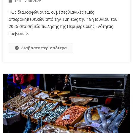
12 Ιουνίου 2026
Πώς διαμορφώνονται οι μέσες λιανικές τιμές
οπωροκηπευτικών από την 12η έως την 18η Ιουνίου του
2026 στα σημεία πώλησης της Περιφερειακής Ενότητας
Γρεβενών.
Διαβάστε περισσότερα