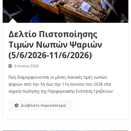
Δελτίο Πιστοποίησης
Τιμών Νωπών Ψαριών
(5/6/2026-11/6/2026)
5 Ιουνίου 2026
Πώς διαμορφώνονται οι μέσες λιανικές τιμές νωπών
ψαριών από την 5η έως την 11η Ιουνίου του 2026 στα
σημεία πώλησης της Περιφερειακής Ενότητας Γρεβενών.
Διαβάστε περισσότερα