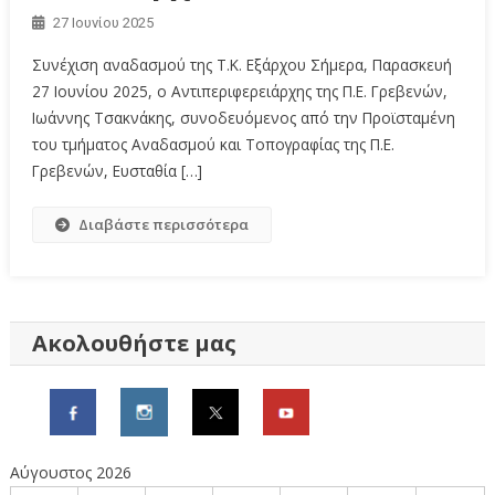
27 Ιουνίου 2025
Συνέχιση αναδασμού της Τ.Κ. Εξάρχου Σήμερα, Παρασκευή
27 Ιουνίου 2025, ο Αντιπεριφερειάρχης της Π.Ε. Γρεβενών,
Ιωάννης Τσακνάκης, συνοδευόμενος από την Προϊσταμένη
του τμήματος Αναδασμού και Τοπογραφίας της Π.Ε.
Γρεβενών, Ευσταθία […]
Διαβάστε περισσότερα
Ακολουθήστε μας
Αύγουστος 2026