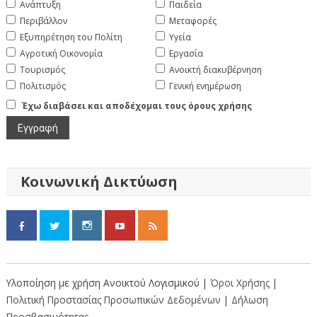
Ανάπτυξη
Παιδεία
Περιβάλλον
Μεταφορές
Εξυπηρέτηση του Πολίτη
Υγεία
Αγροτική Οικονομία
Εργασία
Τουρισμός
Ανοικτή διακυβέρνηση
Πολιτισμός
Γενική ενημέρωση
Έχω διαβάσει και αποδέχομαι τους όρους χρήσης
Κοινωνική Δικτύωση
Υλοποίηση με χρήση Ανοικτού Λογισμικού |
Όροι Χρήσης
|
Πολιτική Προστασίας Προσωπικών Δεδομένων
|
Δήλωση
Προσβασιμότητας