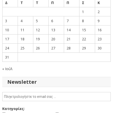
Δ
Τ
Τ
Π
Π
Σ
Κ
1
2
3
4
5
6
7
8
9
10
11
12
13
14
15
16
17
18
19
20
21
22
23
24
25
26
27
28
29
30
31
« Ιούλ
Newsletter
Κατηγορίες: