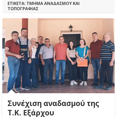
ΕΤΙΚΈΤΑ:
ΤΜΉΜΑ ΑΝΑΔΑΣΜΟΎ ΚΑΙ
ΤΟΠΟΓΡΑΦΊΑΣ
Συνέχιση αναδασμού της
Τ.Κ. Εξάρχου