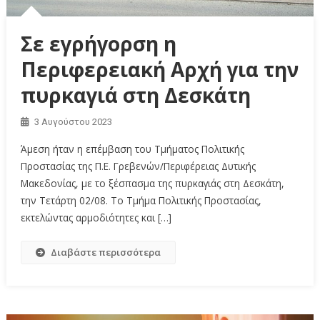
Σε εγρήγορση η
Περιφερειακή Αρχή για την
πυρκαγιά στη Δεσκάτη
3 Αυγούστου 2023
Άμεση ήταν η επέμβαση του Τμήματος Πολιτικής
Προστασίας της Π.Ε. Γρεβενών/Περιφέρειας Δυτικής
Μακεδονίας, με το ξέσπασμα της πυρκαγιάς στη Δεσκάτη,
την Τετάρτη 02/08. Το Τμήμα Πολιτικής Προστασίας,
εκτελώντας αρμοδιότητες και […]
Διαβάστε περισσότερα