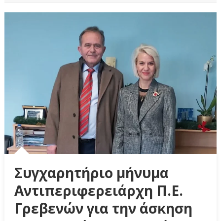
Συγχαρητήριο μήνυμα
Αντιπεριφερειάρχη Π.Ε.
Γρεβενών για την άσκηση