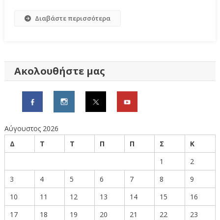
Διαβάστε περισσότερα
Ακολουθήστε μας
Αύγουστος 2026
Δ
Τ
Τ
Π
Π
Σ
Κ
1
2
3
4
5
6
7
8
9
10
11
12
13
14
15
16
17
18
19
20
21
22
23