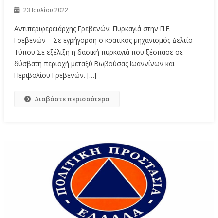
23 Ιουλίου 2022
Αντιπεριφερειάρχης Γρεβενών: Πυρκαγιά στην Π.Ε.
Γρεβενών – Σε εγρήγορση ο κρατικός μηχανισμός Δελτίο
Τύπου Σε εξέλιξη η δασική πυρκαγιά που ξέσπασε σε
δύσβατη περιοχή μεταξύ Βωβούσας Ιωαννίνων και
Περιβολίου Γρεβενών. […]
Διαβάστε περισσότερα