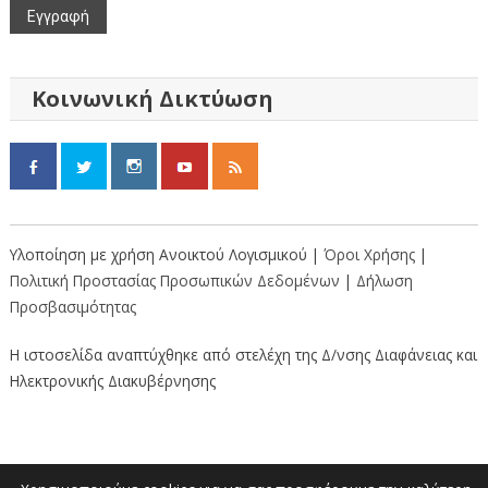
Κοινωνική Δικτύωση
Υλοποίηση με χρήση Ανοικτού Λογισμικού |
Όροι Χρήσης
|
Πολιτική Προστασίας Προσωπικών Δεδομένων
|
Δήλωση
Προσβασιμότητας
Η ιστοσελίδα αναπτύχθηκε από στελέχη της Δ/νσης Διαφάνειας και
Ηλεκτρονικής Διακυβέρνησης