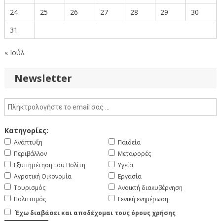
24
25
26
27
28
29
30
31
« Ιούλ
Newsletter
Κατηγορίες:
Ανάπτυξη
Παιδεία
Περιβάλλον
Μεταφορές
Εξυπηρέτηση του Πολίτη
Υγεία
Αγροτική Οικονομία
Εργασία
Τουρισμός
Ανοικτή διακυβέρνηση
Πολιτισμός
Γενική ενημέρωση
Έχω διαβάσει και αποδέχομαι τους όρους χρήσης