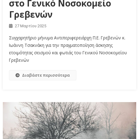
στο Γενικό Νοσοκομείο
Γρεβενών
27 Μαρτίου 2025
Συγχαρητήριο μήνυμα Αντιπεριφερειάρχη Π.Ε. Γρεβενών κ.
Ιωάννη Τσακνάκη για την πραγματοποίηση άσκησης
ετοιμότητας σεισμού και φωτιάς του Γενικού Νοσοκομείου
Γρεβενών
Διαβάστε περισσότερα