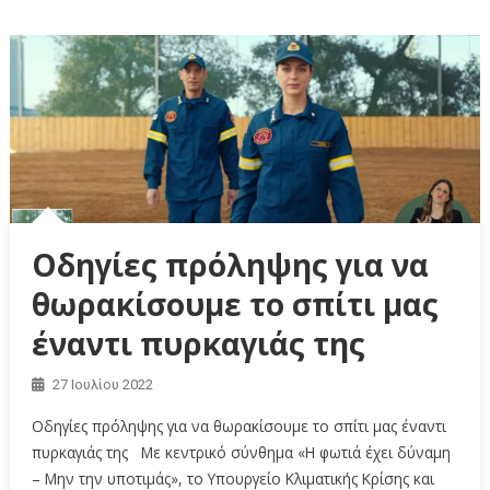
Οδηγίες πρόληψης για να
θωρακίσουμε το σπίτι μας
έναντι πυρκαγιάς της
27 Ιουλίου 2022
Οδηγίες πρόληψης για να θωρακίσουμε το σπίτι μας έναντι
πυρκαγιάς της Με κεντρικό σύνθημα «Η φωτιά έχει δύναμη
– Μην την υποτιμάς», το Υπουργείο Κλιματικής Κρίσης και