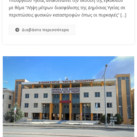
Υπουργείου Υγείας ανακοινώνει την έκδοση της εγκυκλίου
με θέμα “Λήψη μέτρων διασφάλισης της Δημόσιας Υγείας σε
περιπτώσεις φυσικών καταστροφών όπως οι πυρκαγιές” […]
Διαβάστε περισσότερα