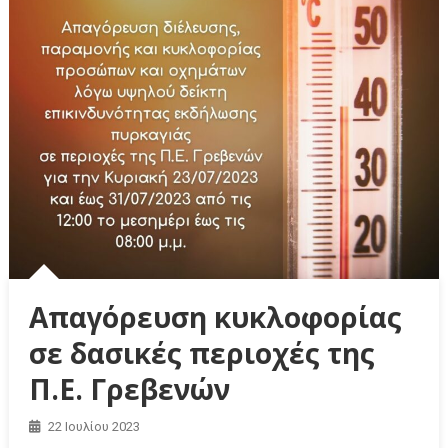
Απαγόρευση κυκλοφορίας
σε δασικές περιοχές της
Π.Ε. Γρεβενών
22 Ιουλίου 2023