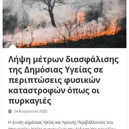
Λήψη μέτρων διασφάλισης
της Δημόσιας Υγείας σε
περιπτώσεις φυσικών
καταστροφών όπως οι
πυρκαγιές
24 Αυγούστου 2023
H Δ/νση Δημόσιας Υγείας και Υγιεινής Περιβάλλοντος του