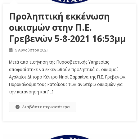
Προληπτική εκκένωση
οικισμών στην Π.Ε.
Γρεβενών 5-8-2021 16:53μμ
5 Αυγούστου 2021
Μετά από εισήγηση της Πυροσβεστικής Υπηρεσίας
αποφασίστηκε να εκκενωθούν προληπτικά οι οικισμοί
Αγαλαίοι Δίπορο Κέντρο Νησί Σαρακίνα της Π.Ε. Γρεβενών.
Παρακαλούμε τους κατοίκους των ανωτέρω οικισμών για
την κατανόηση και […]
Διαβάστε περισσότερα