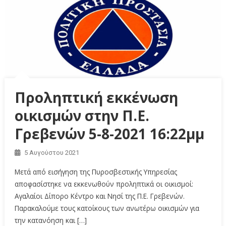
Προληπτική εκκένωση
οικισμών στην Π.Ε.
Γρεβενών 5-8-2021 16:22μμ
5 Αυγούστου 2021
Μετά από εισήγηση της Πυροσβεστικής Υπηρεσίας
αποφασίστηκε να εκκενωθούν προληπτικά οι οικισμοί:
Αγαλαίοι Δίπορο Κέντρο και Νησί της Π.Ε. Γρεβενών.
Παρακαλούμε τους κατοίκους των ανωτέρω οικισμών για
την κατανόηση και […]