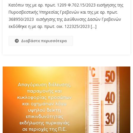
Κατόπιν της με αρ. πρωτ. 1209 Φ.702.15/2023 εισήγησης της
Πυροσβεστικής Υπηρεσίας Γρεβενών και της με αρ. πρωτ.
368950/2023 εισήγησης της Διεύθυνσης Δασών Γρεβενών
εκδόθηκε η με αρ. πρωτ. οικ. 122325/2023 […]
Διαβάστε περισσότερα