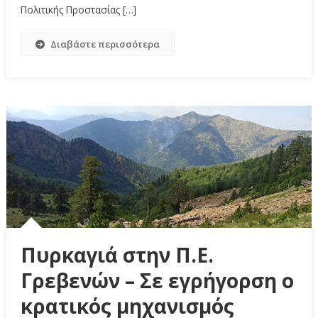
Πολιτικής Προστασίας […]
Διαβάστε περισσότερα
Πυρκαγιά στην Π.Ε.
Γρεβενών – Σε εγρήγορση ο
κρατικός μηχανισμός