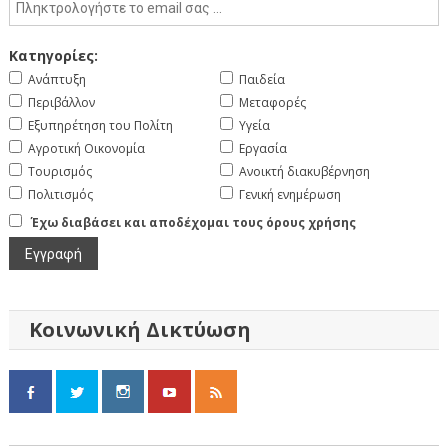
Κατηγορίες:
Ανάπτυξη
Παιδεία
Περιβάλλον
Μεταφορές
Εξυπηρέτηση του Πολίτη
Υγεία
Αγροτική Οικονομία
Εργασία
Τουρισμός
Ανοικτή διακυβέρνηση
Πολιτισμός
Γενική ενημέρωση
Έχω διαβάσει και αποδέχομαι τους όρους χρήσης
Κοινωνική Δικτύωση