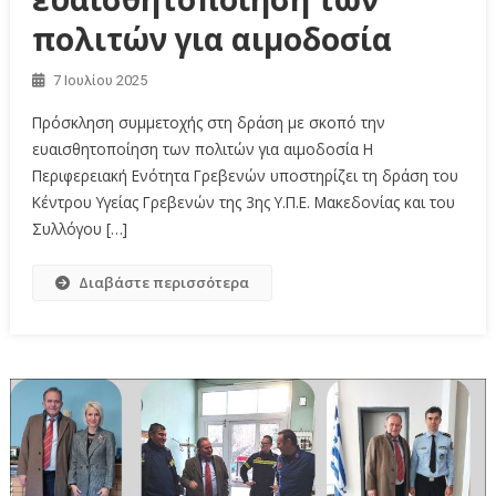
πολιτών για αιμοδοσία
7 Ιουλίου 2025
Πρόσκληση συμμετοχής στη δράση με σκοπό την
ευαισθητοποίηση των πολιτών για αιμοδοσία Η
Περιφερειακή Ενότητα Γρεβενών υποστηρίζει τη δράση του
Κέντρου Υγείας Γρεβενών της 3ης Υ.Π.Ε. Μακεδονίας και του
Συλλόγου […]
Διαβάστε περισσότερα