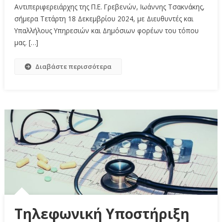
Αντιπεριφερειάρχης της Π.Ε. Γρεβενών, Ιωάννης Τσακνάκης,
σήμερα Τετάρτη 18 Δεκεμβρίου 2024, με Διευθυντές και
Υπαλλήλους Υπηρεσιών και Δημόσιων φορέων του τόπου
μας. […]
Διαβάστε περισσότερα
Τηλεφωνική Υποστήριξη