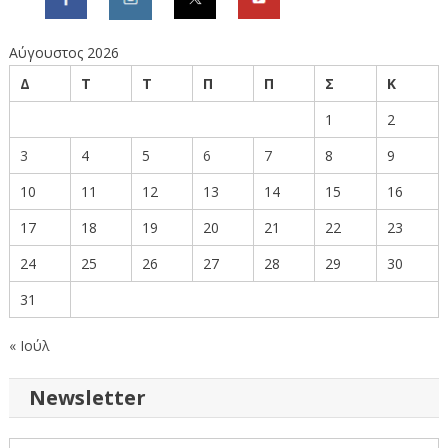
Αύγουστος 2026
Δ
Τ
Τ
Π
Π
Σ
Κ
1
2
3
4
5
6
7
8
9
10
11
12
13
14
15
16
17
18
19
20
21
22
23
24
25
26
27
28
29
30
31
« Ιούλ
Newsletter