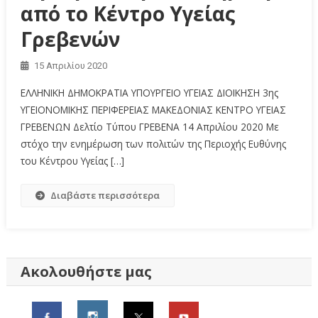
από το Κέντρο Υγείας
Γρεβενών
15 Απριλίου 2020
ΕΛΛΗΝΙΚΗ ΔΗΜΟΚΡΑΤΙΑ ΥΠΟΥΡΓΕΙΟ ΥΓΕΙΑΣ ΔΙΟΙΚΗΣΗ 3ης
ΥΓΕΙΟΝΟΜΙΚΗΣ ΠΕΡΙΦΕΡΕΙΑΣ ΜΑΚΕΔΟΝΙΑΣ ΚΕΝΤΡΟ ΥΓΕΙΑΣ
ΓΡΕΒΕΝΩΝ Δελτίο Τύπου ΓΡΕΒΕΝΑ 14 Απριλίου 2020 Με
στόχο την ενημέρωση των πολιτών της Περιοχής Ευθύνης
του Κέντρου Υγείας […]
Διαβάστε περισσότερα
Ακολουθήστε μας