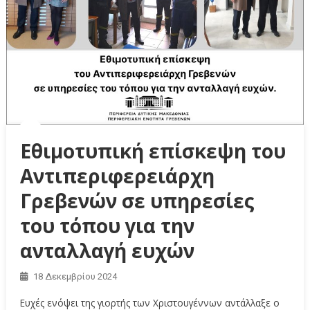
Εθιμοτυπική επίσκεψη του
Αντιπεριφερειάρχη
Γρεβενών σε υπηρεσίες
του τόπου για την
ανταλλαγή ευχών
18 Δεκεμβρίου 2024
Ευχές ενόψει της γιορτής των Χριστουγέννων αντάλλαξε ο