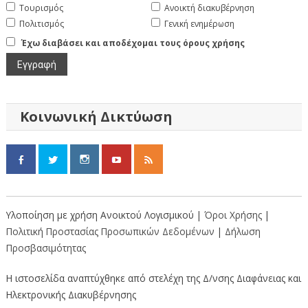
Τουρισμός
Ανοικτή διακυβέρνηση
Πολιτισμός
Γενική ενημέρωση
Έχω διαβάσει και αποδέχομαι τους όρους χρήσης
Κοινωνική Δικτύωση
Υλοποίηση με χρήση Ανοικτού Λογισμικού |
Όροι Χρήσης
|
Πολιτική Προστασίας Προσωπικών Δεδομένων
|
Δήλωση
Προσβασιμότητας
Η ιστοσελίδα αναπτύχθηκε από στελέχη της Δ/νσης Διαφάνειας και
Ηλεκτρονικής Διακυβέρνησης