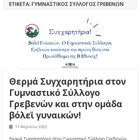
ΕΤΙΚΈΤΑ:
ΓΥΜΝΑΣΤΙΚΌΣ ΣΎΛΛΟΓΟΣ ΓΡΕΒΕΝΏΝ
Θερμά Συγχαρητήρια στον
Γυμναστικό Σύλλογο
Γρεβενών και στην ομάδα
βόλεϊ γυναικών!
11 Απριλίου 2022
Θερμά Συγχαρητήρια στον Γυμναστικό Σύλλογο Γρεβενών