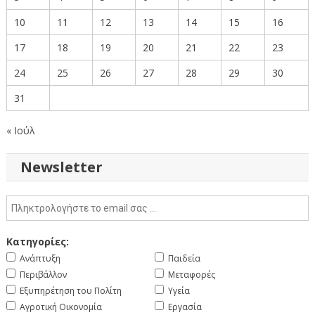
10
11
12
13
14
15
16
17
18
19
20
21
22
23
24
25
26
27
28
29
30
31
« Ιούλ
Newsletter
Κατηγορίες:
Ανάπτυξη
Παιδεία
Περιβάλλον
Μεταφορές
Εξυπηρέτηση του Πολίτη
Υγεία
Αγροτική Οικονομία
Εργασία