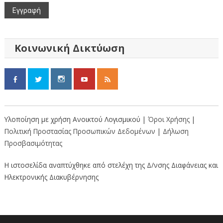
Κοινωνική Δικτύωση
Υλοποίηση με χρήση Ανοικτού Λογισμικού |
Όροι Χρήσης
|
Πολιτική Προστασίας Προσωπικών Δεδομένων
|
Δήλωση
Προσβασιμότητας
Η ιστοσελίδα αναπτύχθηκε από στελέχη της Δ/νσης Διαφάνειας και
Ηλεκτρονικής Διακυβέρνησης