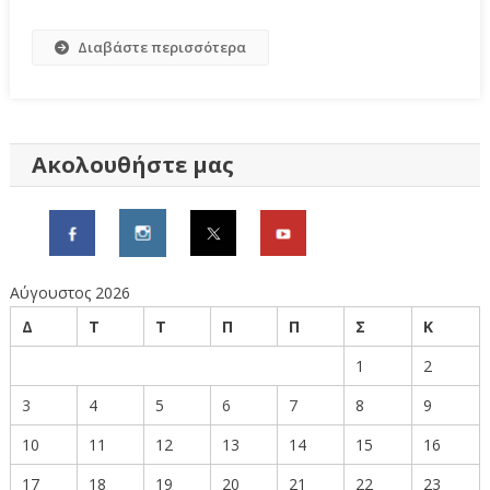
Διαβάστε περισσότερα
Ακολουθήστε μας
Αύγουστος 2026
Δ
Τ
Τ
Π
Π
Σ
Κ
1
2
3
4
5
6
7
8
9
10
11
12
13
14
15
16
17
18
19
20
21
22
23