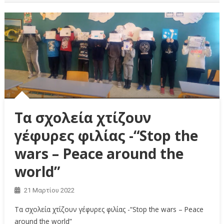
Τα σχολεία χτίζουν
γέφυρες φιλίας -“Stop the
wars – Peace around the
world”
21 Μαρτίου 2022
Τα σχολεία χτίζουν γέφυρες φιλίας -“Stop the wars – Peace
around the world”