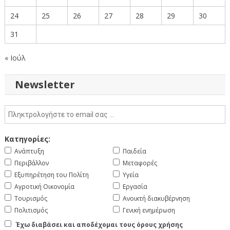
24
25
26
27
28
29
30
31
« Ιούλ
Newsletter
Κατηγορίες:
Ανάπτυξη
Παιδεία
Περιβάλλον
Μεταφορές
Εξυπηρέτηση του Πολίτη
Υγεία
Αγροτική Οικονομία
Εργασία
Τουρισμός
Ανοικτή διακυβέρνηση
Πολιτισμός
Γενική ενημέρωση
Έχω διαβάσει και αποδέχομαι τους όρους χρήσης