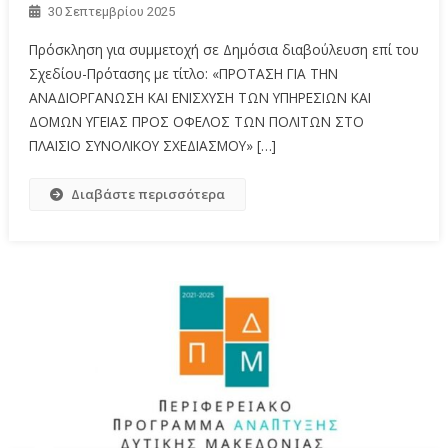
30 Σεπτεμβρίου 2025
Πρόσκληση για συμμετοχή σε Δημόσια διαβούλευση επί του
Σχεδίου-Πρότασης με τίτλο: «ΠΡΟΤΑΣΗ ΓΙΑ ΤΗΝ
ΑΝΑΔΙΟΡΓΑΝΩΣΗ ΚΑΙ ΕΝΙΣΧΥΣΗ ΤΩΝ ΥΠΗΡΕΣΙΩΝ ΚΑΙ
ΔΟΜΩΝ ΥΓΕΙΑΣ ΠΡΟΣ ΟΦΕΛΟΣ ΤΩΝ ΠΟΛΙΤΩΝ ΣΤΟ
ΠΛΑΙΣΙΟ ΣΥΝΟΛΙΚΟΥ ΣΧΕΔΙΑΣΜΟΥ» […]
Διαβάστε περισσότερα