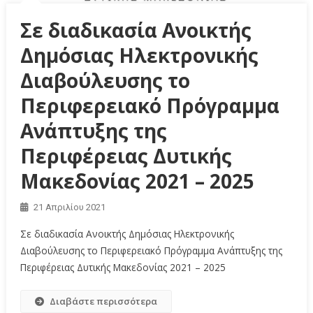
Σε διαδικασία Ανοικτής
Δημόσιας Ηλεκτρονικής
Διαβούλευσης το
Περιφερειακό Πρόγραμμα
Ανάπτυξης της
Περιφέρειας Δυτικής
Μακεδονίας 2021 – 2025
21 Απριλίου 2021
Σε διαδικασία Ανοικτής Δημόσιας Ηλεκτρονικής
Διαβούλευσης το Περιφερειακό Πρόγραμμα Ανάπτυξης της
Περιφέρειας Δυτικής Μακεδονίας 2021 – 2025
Διαβάστε περισσότερα