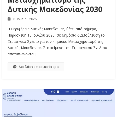
Δυτικής Μακεδονίας 2030
10 Ιουλίου 2026
Η Περιφέρεια Δυτικής Μακεδονίας, θέτει από σήμερα,
Παρασκευή 10 Ιουλίου 2026, σε δημόσια διαβούλευση το
Στρατηγικό Σχέδιο για τον Ψηφιακό Μετασχηματισμό της
Δυτικής Μακεδονίας. Στο κείμενο του Στρατηγικού Σχεδίου
αποτυπώνονται […]
Διαβάστε περισσότερα