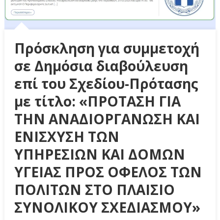
Πρόσκληση για συμμετοχή
σε Δημόσια διαβούλευση
επί του Σχεδίου-Πρότασης
με τίτλο: «ΠΡΟΤΑΣΗ ΓΙΑ
ΤΗΝ ΑΝΑΔΙΟΡΓΑΝΩΣΗ ΚΑΙ
ΕΝΙΣΧΥΣΗ ΤΩΝ
ΥΠΗΡΕΣΙΩΝ ΚΑΙ ΔΟΜΩΝ
ΥΓΕΙΑΣ ΠΡΟΣ ΟΦΕΛΟΣ ΤΩΝ
ΠΟΛΙΤΩΝ ΣΤΟ ΠΛΑΙΣΙΟ
ΣΥΝΟΛΙΚΟΥ ΣΧΕΔΙΑΣΜΟΥ»