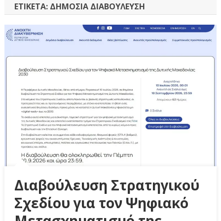
ΕΤΙΚΈΤΑ:
ΔΗΜΌΣΙΑ ΔΙΑΒΟΎΛΕΥΣΗ
Διαβούλευση Στρατηγικού
Σχεδίου για τον Ψηφιακό
Μετασχηματισμό της