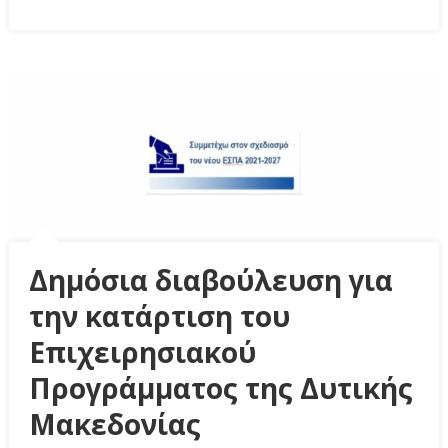
Δημόσια διαβούλευση για
την κατάρτιση του
Επιχειρησιακού
Προγράμματος της Δυτικής
Μακεδονίας