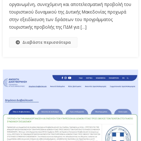
οργανωμένη, συνεχόμενη και αποτελεσματική προβολή του
τουριστικού δυναμικού της Δυτικής Μακεδονίας προχωρά
στην εξειδίκευση των δράσεων του προγράμματος
τουριστικής προβολής της ΠΔΜ για […]
Διαβάστε περισσότερα