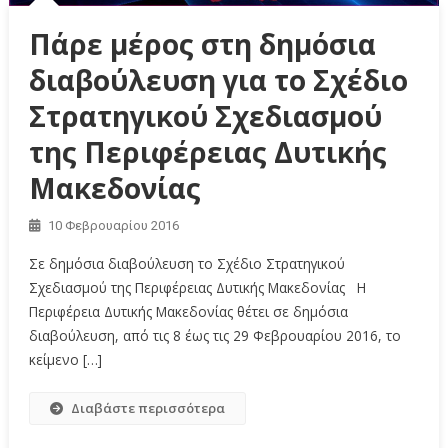
Πάρε μέρος στη δημόσια
διαβούλευση για το Σχέδιο
Στρατηγικού Σχεδιασμού
της Περιφέρειας Δυτικής
Μακεδονίας
10 Φεβρουαρίου 2016
Σε δημόσια διαβούλευση το Σχέδιο Στρατηγικού
Σχεδιασμού της Περιφέρειας Δυτικής Μακεδονίας Η
Περιφέρεια Δυτικής Μακεδονίας θέτει σε δημόσια
διαβούλευση, από τις 8 έως τις 29 Φεβρουαρίου 2016, το
κείμενο […]
Διαβάστε περισσότερα