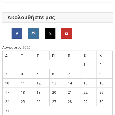
Ακολουθήστε μας
Αύγουστος 2026
Δ
Τ
Τ
Π
Π
Σ
Κ
1
2
3
4
5
6
7
8
9
10
11
12
13
14
15
16
17
18
19
20
21
22
23
24
25
26
27
28
29
30
31