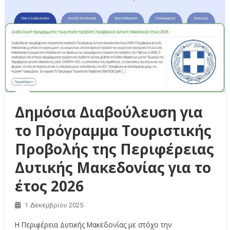
Δημόσια Διαβούλευση για
το Πρόγραμμα Τουριστικής
Προβολής της Περιφέρειας
Δυτικής Μακεδονίας για το
έτος 2026
1 Δεκεμβρίου 2025
Η Περιφέρεια Δυτικής Μακεδονίας με στόχο την