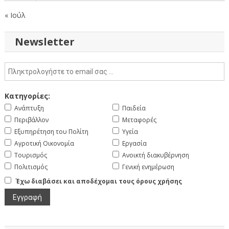
« Ιούλ
Newsletter
Κατηγορίες:
Ανάπτυξη
Παιδεία
Περιβάλλον
Μεταφορές
Εξυπηρέτηση του Πολίτη
Υγεία
Αγροτική Οικονομία
Εργασία
Τουρισμός
Ανοικτή διακυβέρνηση
Πολιτισμός
Γενική ενημέρωση
Έχω διαβάσει και αποδέχομαι τους όρους χρήσης