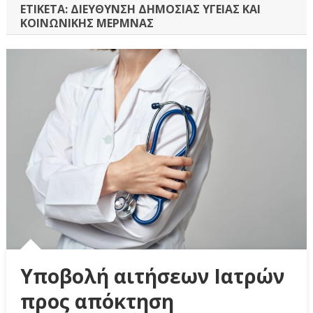
ΕΤΙΚΈΤΑ:
ΔΙΕΎΘΥΝΣΗ ΔΗΜΌΣΙΑΣ ΥΓΕΊΑΣ ΚΑΙ
ΚΟΙΝΩΝΙΚΉΣ ΜΈΡΜΝΑΣ
Υποβολή αιτήσεων Ιατρών
προς απόκτηση