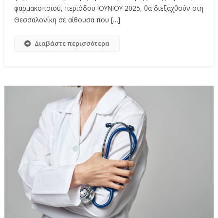
φαρμακοποιού, περιόδου ΙΟΥΝΙΟΥ 2025, θα διεξαχθούν στη
Θεσσαλονίκη σε αίθουσα που […]
Διαβάστε περισσότερα