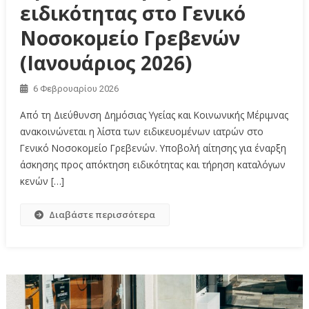
ειδικότητας στο Γενικό
Νοσοκομείο Γρεβενών
(Ιανουάριος 2026)
6 Φεβρουαρίου 2026
Από τη Διεύθυνση Δημόσιας Υγείας και Κοινωνικής Μέριμνας
ανακοινώνεται η λίστα των ειδικευομένων ιατρών στο
Γενικό Νοσοκομείο Γρεβενών. Υποβολή αίτησης για έναρξη
άσκησης προς απόκτηση ειδικότητας και τήρηση καταλόγων
κενών […]
Διαβάστε περισσότερα