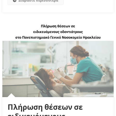
Διαβάστε περισσότερα
Πλήρωση θέσεων σε