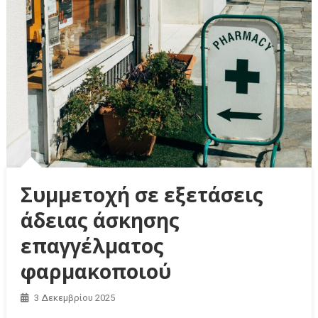
Συμμετοχή σε εξετάσεις
άδειας άσκησης
επαγγέλματος
φαρμακοποιού
3 Δεκεμβρίου 2025