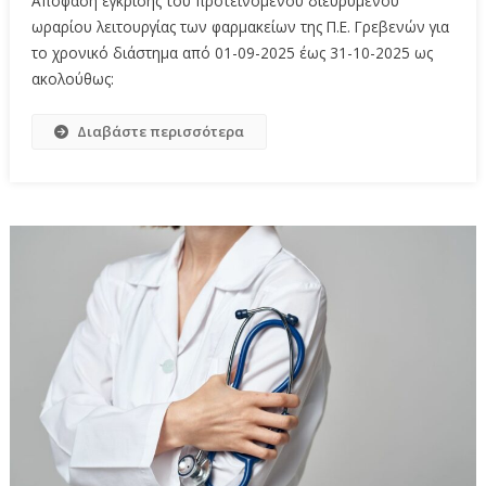
Απόφαση έγκρισης του προτεινόμενου διευρυμένου
ωραρίου λειτουργίας των φαρμακείων της Π.Ε. Γρεβενών για
το χρονικό διάστημα από 01-09-2025 έως 31-10-2025 ως
ακολούθως:
Διαβάστε περισσότερα