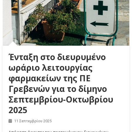
Ένταξη στο διευρυμένο
ωράριο λειτουργίας
φαρμακείων της ΠE
Γρεβενών για το δίμηνο
Σεπτεμβρίου-Οκτωβρίου
2025
11 Σεπτεμβρίου 2025