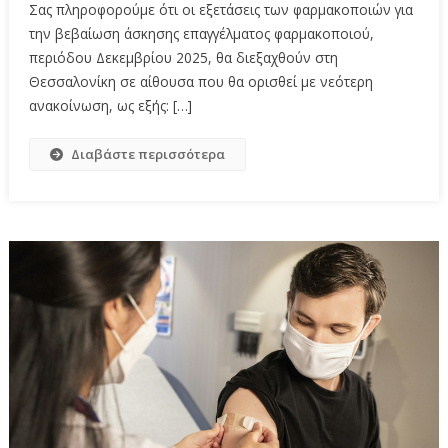
Σας πληροφορούμε ότι οι εξετάσεις των φαρμακοποιών για
την βεβαίωση άσκησης επαγγέλματος φαρμακοποιού,
περιόδου Δεκεμβρίου 2025, θα διεξαχθούν στη
Θεσσαλονίκη σε αίθουσα που θα ορισθεί με νεότερη
ανακοίνωση, ως εξής: […]
Διαβάστε περισσότερα