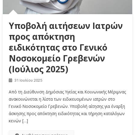
Υποβολή αιτήσεων Ιατρών
προς απόκτηση
ειδικότητας στο Γενικό
Νοσοκομείο Γρεβενών
(Ιούλιος 2025)
31 Ιουλίου 2025
Από τη Διεύθυνση Δημόσιας Υγείας και Κοινωνικής Μέριμνας
ανακοινώνεται η λίστα των ειδικευομένων ιατρών στο
Γενικό Νοσοκομείο Γρεβενών. Υποβολή αίτησης για έναρξη
άσκησης προς απόκτηση ειδικότητας και τήρηση καταλόγων
κενών […]