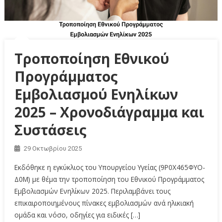
Τροποποίηση Εθνικού
Προγράμματος
Εμβολιασμού Ενηλίκων
2025 – Χρονοδιάγραμμα και
Συστάσεις
29 Οκτωβρίου 2025
Εκδόθηκε η εγκύκλιος του Υπουργείου Υγείας (9Ρ0Χ465ΦΥΟ-
Δ0Μ) με θέμα την τροποποίηση του Εθνικού Προγράμματος
Εμβολιασμών Ενηλίκων 2025. Περιλαμβάνει τους
επικαιροποιημένους πίνακες εμβολιασμών ανά ηλικιακή
ομάδα και νόσο, οδηγίες για ειδικές […]