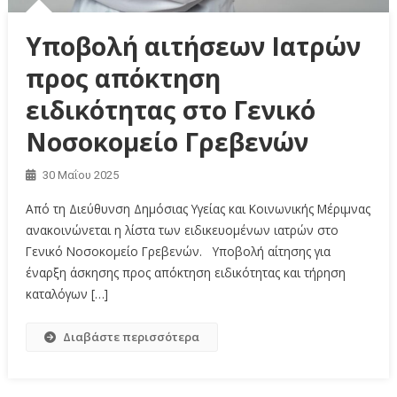
Υποβολή αιτήσεων Ιατρών
προς απόκτηση
ειδικότητας στο Γενικό
Νοσοκομείο Γρεβενών
30 Μαΐου 2025
Από τη Διεύθυνση Δημόσιας Υγείας και Κοινωνικής Μέριμνας
ανακοινώνεται η λίστα των ειδικευομένων ιατρών στο
Γενικό Νοσοκομείο Γρεβενών. Υποβολή αίτησης για
έναρξη άσκησης προς απόκτηση ειδικότητας και τήρηση
καταλόγων […]
Διαβάστε περισσότερα