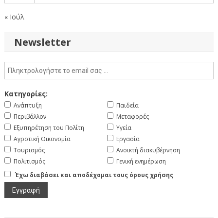
« Ιούλ
Newsletter
Κατηγορίες:
Ανάπτυξη
Παιδεία
Περιβάλλον
Μεταφορές
Εξυπηρέτηση του Πολίτη
Υγεία
Αγροτική Οικονομία
Εργασία
Τουρισμός
Ανοικτή διακυβέρνηση
Πολιτισμός
Γενική ενημέρωση
Έχω διαβάσει και αποδέχομαι τους όρους χρήσης