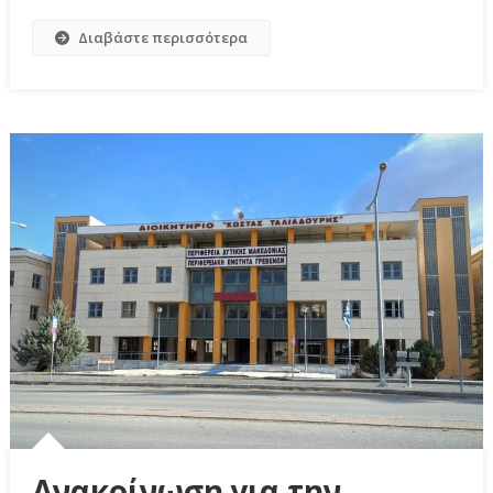
Διαβάστε περισσότερα
Ανακοίνωση για την