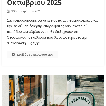
Οκτωβρίου 2025
30 Σεπτεμβρίου 2025
Σας πληροφορούμε ότι οι εξετάσεις των φαρμακοποιών για
την βεβαίωση άσκησης επαγγέλματος φαρμακοποιού,
περιόδου Οκτωβρίου 2025, θα διεξαχθούν στη
Θεσσαλονίκη σε αίθουσα που θα ορισθεί με νεότερη
ανακοίνωση, ως εξής: […]
Διαβάστε περισσότερα