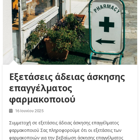
Εξετάσεις άδειας άσκησης
επαγγέλματος
φαρμακοποιού
16 Ιουνίου 2025
Συμμετοχή σε εξετάσεις άδειας άσκησης επαγγέλματος
φαρμακοποιού Σας πληροφορούμε ότι οι εξετάσεις των
φαρμακοποιών για την βεβαίωση άσκησης επαγγέλματος