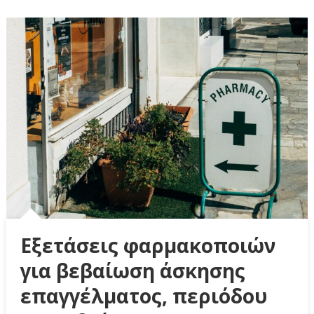
Εξετάσεις φαρμακοποιών
για βεβαίωση άσκησης
επαγγέλματος, περιόδου