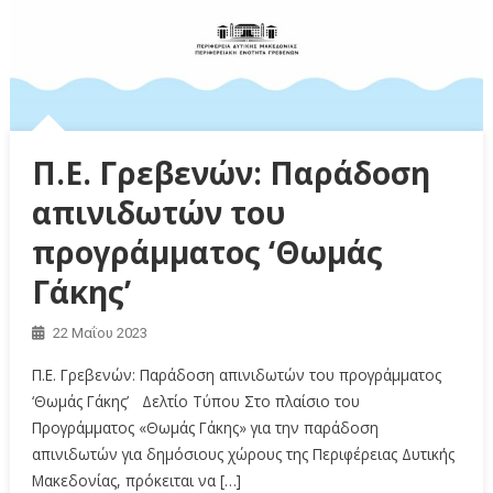
Π.Ε. Γρεβενών: Παράδοση
απινιδωτών του
προγράμματος ‘Θωμάς
Γάκης’
22 Μαΐου 2023
Π.Ε. Γρεβενών: Παράδοση απινιδωτών του προγράμματος
‘Θωμάς Γάκης’ Δελτίο Τύπου Στο πλαίσιο του
Προγράμματος «Θωμάς Γάκης» για την παράδοση
απινιδωτών για δημόσιους χώρους της Περιφέρειας Δυτικής
Μακεδονίας, πρόκειται να […]