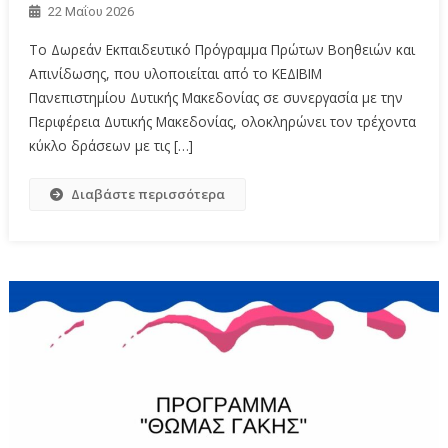
22 Μαΐου 2026
Το Δωρεάν Εκπαιδευτικό Πρόγραμμα Πρώτων Βοηθειών και
Απινίδωσης, που υλοποιείται από το ΚΕΔΙΒΙΜ
Πανεπιστημίου Δυτικής Μακεδονίας σε συνεργασία με την
Περιφέρεια Δυτικής Μακεδονίας, ολοκληρώνει τον τρέχοντα
κύκλο δράσεων με τις […]
Διαβάστε περισσότερα