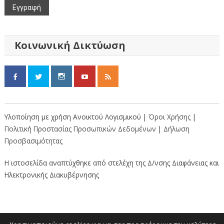
Κοινωνική Δικτύωση
Υλοποίηση με χρήση Ανοικτού Λογισμικού |
Όροι Χρήσης
|
Πολιτική Προστασίας Προσωπικών Δεδομένων
|
Δήλωση
Προσβασιμότητας
Η ιστοσελίδα αναπτύχθηκε από στελέχη της Δ/νσης Διαφάνειας και
Ηλεκτρονικής Διακυβέρνησης