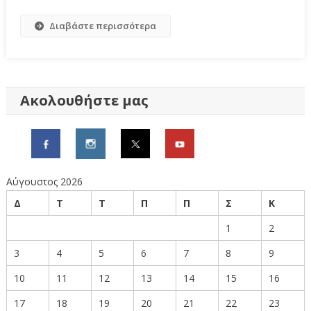
Διαβάστε περισσότερα
Ακολουθήστε μας
Αύγουστος 2026
Δ
Τ
Τ
Π
Π
Σ
Κ
1
2
3
4
5
6
7
8
9
10
11
12
13
14
15
16
17
18
19
20
21
22
23