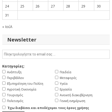
24
25
26
27
28
29
30
31
« Ιούλ
Newsletter
Κατηγορίες:
Ανάπτυξη
Παιδεία
Περιβάλλον
Μεταφορές
Εξυπηρέτηση του Πολίτη
Υγεία
Αγροτική Οικονομία
Εργασία
Τουρισμός
Ανοικτή διακυβέρνηση
Πολιτισμός
Γενική ενημέρωση
Έχω διαβάσει και αποδέχομαι τους όρους χρήσης