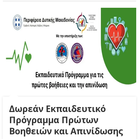
Δωρεάν Εκπαιδευτικό
Πρόγραμμα Πρώτων
Βοηθειών και Απινίδωσης