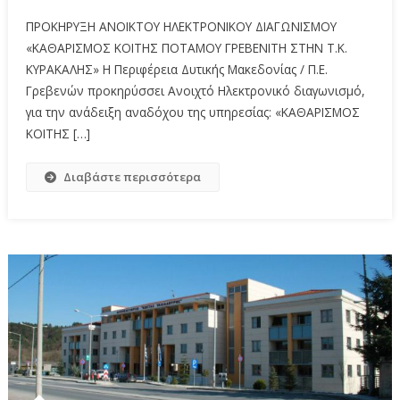
ΠΡΟΚΗΡΥΞΗ ΑΝΟΙΚΤΟΥ ΗΛΕΚΤΡΟΝΙΚΟΥ ΔΙΑΓΩΝΙΣΜΟΥ
«KΑΘΑΡΙΣΜΟΣ ΚΟΙΤΗΣ ΠΟΤΑΜΟΥ ΓΡΕΒΕΝΙΤΗ ΣΤΗΝ Τ.Κ.
ΚΥΡΑΚΑΛΗΣ» Η Περιφέρεια Δυτικής Μακεδονίας / Π.Ε.
Γρεβενών προκηρύσσει Aνοιχτό Hλεκτρονικό διαγωνισμό,
για την ανάδειξη αναδόχου της υπηρεσίας: «KΑΘΑΡΙΣΜΟΣ
ΚΟΙΤΗΣ […]
Διαβάστε περισσότερα