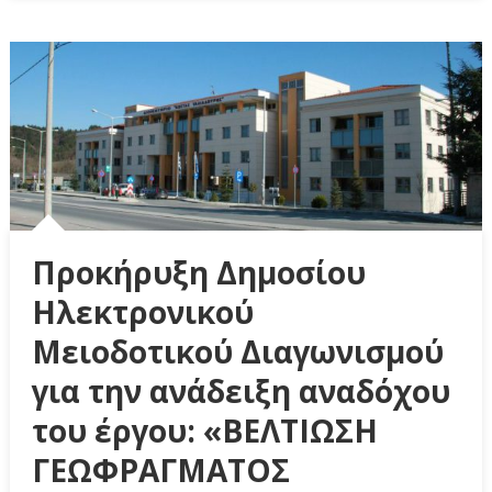
Προκήρυξη Δημοσίου
Ηλεκτρονικού
Μειοδοτικού Διαγωνισμού
για την ανάδειξη αναδόχου
του έργου: «ΒΕΛΤΙΩΣΗ
ΓΕΩΦΡΑΓΜΑΤΟΣ