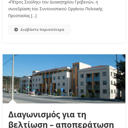
«Πέτρος Σιούλης» του Διοικητηρίου Γρεβενών, η
συνεδρίαση του Συντονιστικού Οργάνου Πολιτικής
Προστασίας […]
Διαβάστε περισσότερα
Διαγωνισμός για τη
βελτίωση – αποπεράτωση