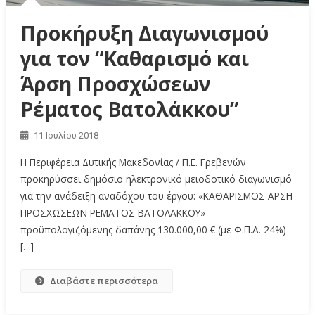
Προκήρυξη Διαγωνισμού
για τον “Καθαρισμό και
Άρση Προσχώσεων
Ρέματος Βατολάκκου”
11 Ιουλίου 2018
Η Περιφέρεια Δυτικής Μακεδονίας / Π.Ε. Γρεβενών
προκηρύσσει δημόσιο ηλεκτρονικό μειοδοτικό διαγωνισμό
για την ανάδειξη αναδόχου του έργου: «ΚΑΘΑΡΙΣΜΟΣ ΑΡΣΗ
ΠΡΟΣΧΩΣΕΩΝ ΡΕΜΑΤΟΣ ΒΑΤΟΛΑΚΚΟΥ»
προϋπολογιζόμενης δαπάνης 130.000,00 € (με Φ.Π.Α. 24%)
[…]
Διαβάστε περισσότερα