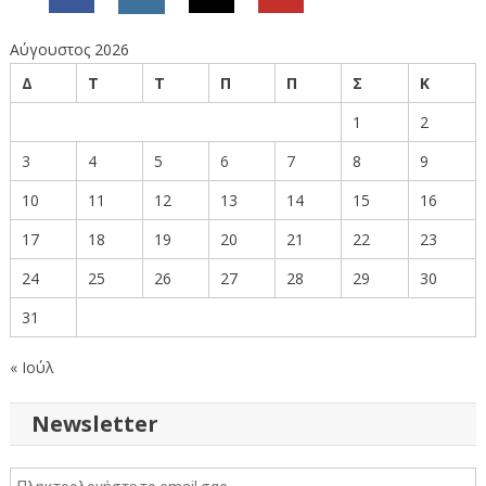
Αύγουστος 2026
Δ
Τ
Τ
Π
Π
Σ
Κ
1
2
3
4
5
6
7
8
9
10
11
12
13
14
15
16
17
18
19
20
21
22
23
24
25
26
27
28
29
30
31
« Ιούλ
Newsletter