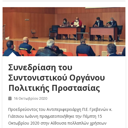
Συνεδρίαση του
Συντονιστικού Οργάνου
Πολιτικής Προστασίας
16 Οκτωβρίου 2020
Προεδρεύοντος του Αντιπεριφερειάρχη Π.Ε. Γρεβενών κ.
Γιάτσιου Ιωάννη πραγματοποιήθηκε την Πέμπτη 15
Οκτωβρίου 2020 στην Αίθουσα πολλαπλών χρήσεων