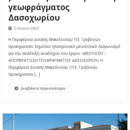
γεωφράγματος
Δασοχωρίου
2 Ιουλίου 2020
Η Περιφέρεια Δυτικής Μακεδονίας/ Π.Ε. Γρεβενών
προκηρύσσει δημόσιο ηλεκτρονικό μειοδοτικό διαγωνισμό
για την ανάδειξη αναδόχου του έργου: «ΒΕΛΤΙΩΣΗ –
ΑΠΟΠΕΡΑΤΩΣΗ ΓΕΩΦΡΑΓΜΑΤΟΣ ΔΑΣΟΧΩΡΙΟΥ» Η
Περιφέρεια Δυτικής Μακεδονίας / Π.Ε. Γρεβενών
προκηρύσσει […]
Διαβάστε περισσότερα