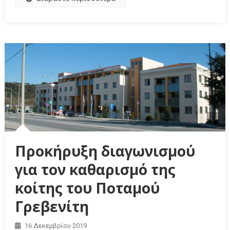
Προκήρυξη διαγωνισμού
για τον καθαρισμό της
κοίτης του Ποταμού
Γρεβενίτη
16 Δεκεμβρίου 2019