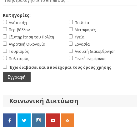
Κατηγορίες:
Ανάπτυξη
Παιδεία
Περιβάλλον
Μεταφορές
Εξυπηρέτηση του Πολίτη
Υγεία
Αγροτική Οικονομία
Εργασία
Τουρισμός
Ανοικτή διακυβέρνηση
Πολιτισμός
Γενική ενημέρωση
Έχω διαβάσει και αποδέχομαι τους όρους χρήσης
Κοινωνική Δικτύωση