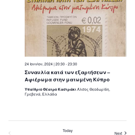
24 Ιουνίου, 2024 | 20:30
-
23:30
Συναυλία κατά των εξαρτήσεων –
Αφιέρωμα στην ματωμένη Κύπρο
Υπαίθριο Θέατρο Καστράκι
Άλσος Θεοδωρίδη,
Γρεβενά, Ελλάδα
Today
Events
Next
Previous