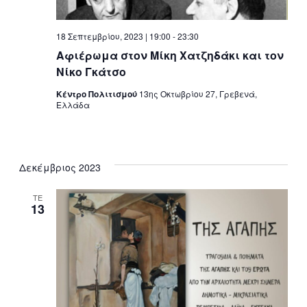
18 Σεπτεμβρίου, 2023 | 19:00
-
23:30
Αφιέρωμα στον Μίκη Χατζηδάκι και τον
Νίκο Γκάτσο
Κέντρο Πολιτισμού
13ης Οκτωβρίου 27, Γρεβενά,
Ελλάδα
Δεκέμβριος 2023
ΤΕ
13