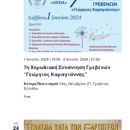
1 Ιουνίου, 2024 | 10:00
-
2 Ιουνίου, 2024 | 21:00
7η Χορωδιακή Συνάντηση Γρεβενών
“Γεώργιος Καραγιάννης”
Κέντρο Πολιτισμού
13ης Οκτωβρίου 27, Γρεβενά,
Ελλάδα
Free
ΔΕ
24