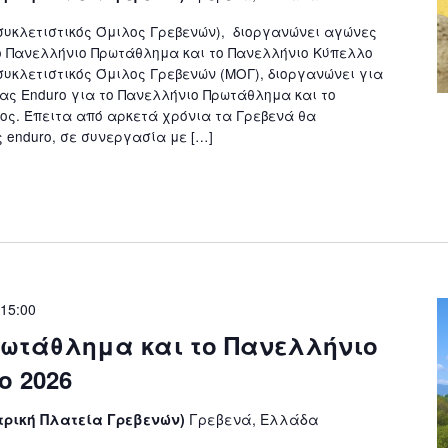
συκλετιστικός Όμιλος Γρεβενών), διοργανώνει αγώνες
ο Πανελλήνιο Πρωτάθλημα και το Πανελλήνιο Κύπελλο
συκλετιστικός Όμιλος Γρεβενών (ΜΟΓ), διοργανώνει για
ας Enduro για το Πανελλήνιο Πρωτάθλημα και το
ς. Έπειτα από αρκετά χρόνια τα Γρεβενά θα
enduro, σε συνεργασία με […]
 15:00
ωτάθλημα και το Πανελλήνιο
o 2026
τρική Πλατεία Γρεβενών)
Γρεβενά, Ελλάδα