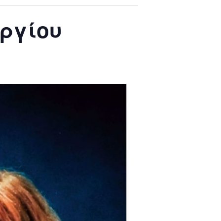
ργίου