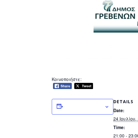
Κοινοποιήστε:
DETAILS
Add to calendar
Date:
24 Ιουλίου,
Time:
21:00 - 23:0