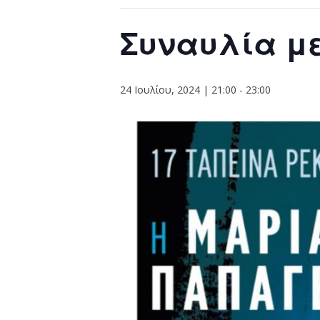
Συναυλία μ
24 Ιουλίου, 2024 | 21:00
-
23:00