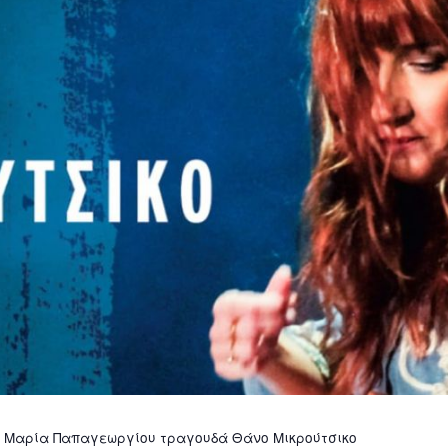
Η Μαρία Παπαγεωργίου τραγουδά Θάνο Μικρούτσικο