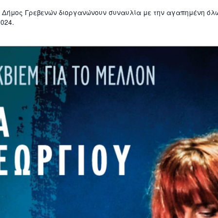
ο Δήμος Γρεβενών διοργανώνουν συναυλία με την αγαπημένη όλ
024.