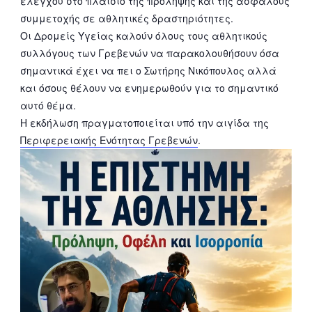
ελέγχου στο πλαίσιο της πρόληψης και της ασφαλούς
συμμετοχής σε αθλητικές δραστηριότητες.
Οι Δρομείς Υγείας καλούν όλους τους αθλητικούς
συλλόγους των Γρεβενών να παρακολουθήσουν όσα
σημαντικά έχει να πει ο Σωτήρης Νικόπουλος αλλά
και όσους θέλουν να ενημερωθούν για το σημαντικό
αυτό θέμα.
Η εκδήλωση πραγματοποιείται υπό την αιγίδα της
Περιφερειακής Ενότητας Γρεβενών
.