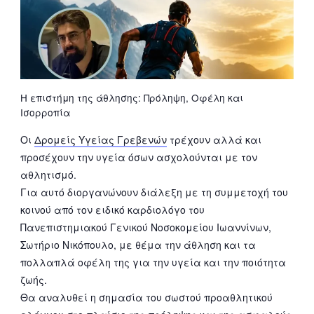
Η επιστήμη της άθλησης: Πρόληψη, Οφέλη και
Ισορροπία
Οι
Δρομείς Υγείας Γρεβενών
τρέχουν αλλά και
προσέχουν την υγεία όσων ασχολούνται με τον
αθλητισμό.
Για αυτό διοργανώνουν διάλεξη με τη συμμετοχή του
κοινού από τον ειδικό καρδιολόγο του
Πανεπιστημιακού Γενικού Νοσοκομείου Ιωαννίνων,
Σωτήριο Νικόπουλο, με θέμα την άθληση και τα
πολλαπλά οφέλη της για την υγεία και την ποιότητα
ζωής.
Θα αναλυθεί η σημασία του σωστού προαθλητικού