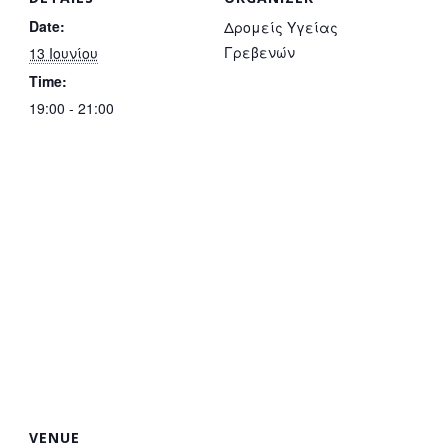
Date:
Δρομείς Υγείας
Γρεβενών
13 Ιουνίου
Time:
19:00 - 21:00
VENUE