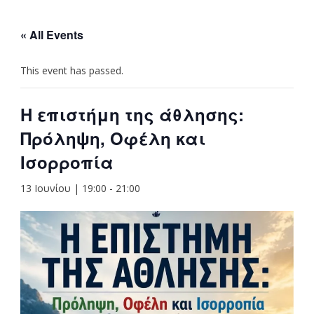
« All Events
This event has passed.
Η επιστήμη της άθλησης:
Πρόληψη, Οφέλη και
Ισορροπία
13 Ιουνίου | 19:00
-
21:00