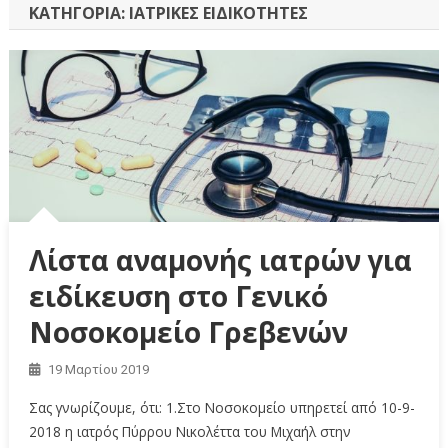
ΚΑΤΗΓΟΡΊΑ:
ΙΑΤΡΙΚΈΣ ΕΙΔΙΚΌΤΗΤΕΣ
Λίστα αναμονής ιατρών για
ειδίκευση στο Γενικό
Νοσοκομείο Γρεβενών
19 Μαρτίου 2019
Σας γνωρίζουμε, ότι: 1.Στο Νοσοκομείο υπηρετεί από 10-9-
2018 η ιατρός Πύρρου Νικολέττα του Μιχαήλ στην