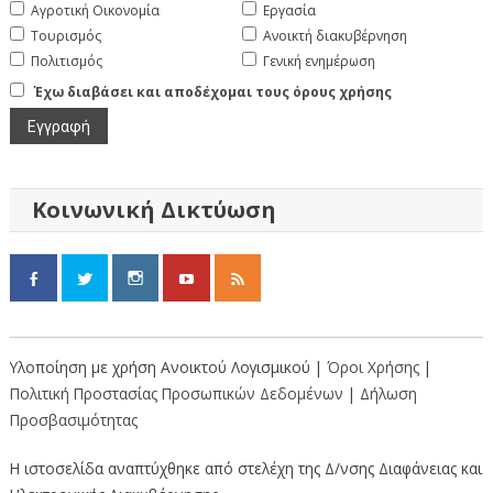
Αγροτική Οικονομία
Εργασία
Τουρισμός
Ανοικτή διακυβέρνηση
Πολιτισμός
Γενική ενημέρωση
Έχω διαβάσει και αποδέχομαι τους όρους χρήσης
Κοινωνική Δικτύωση
Υλοποίηση με χρήση Ανοικτού Λογισμικού |
Όροι Χρήσης
|
Πολιτική Προστασίας Προσωπικών Δεδομένων
|
Δήλωση
Προσβασιμότητας
Η ιστοσελίδα αναπτύχθηκε από στελέχη της Δ/νσης Διαφάνειας και