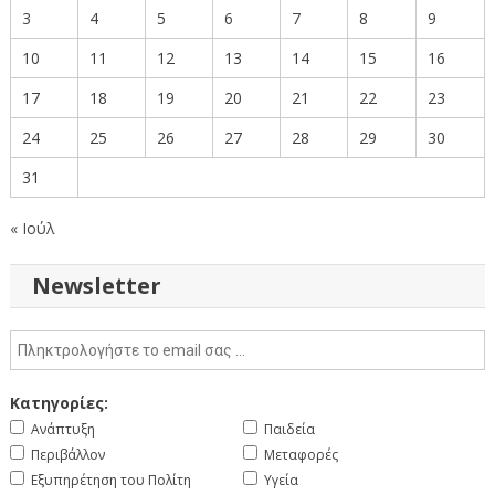
3
4
5
6
7
8
9
10
11
12
13
14
15
16
17
18
19
20
21
22
23
24
25
26
27
28
29
30
31
« Ιούλ
Newsletter
Κατηγορίες:
Ανάπτυξη
Παιδεία
Περιβάλλον
Μεταφορές
Εξυπηρέτηση του Πολίτη
Υγεία